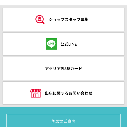
ショップスタッフ募集
公式LINE
アゼリアPLUSカード
出店に関するお問い合わせ
施設のご案内