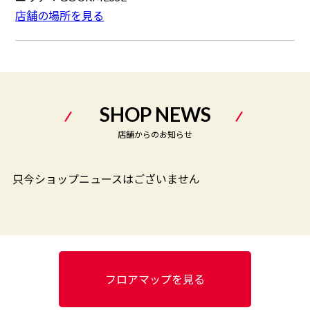
店舗の場所を見る
SHOP NEWS
店舗からのお知らせ
只今ショップニュースはございません
フロアマップを見る