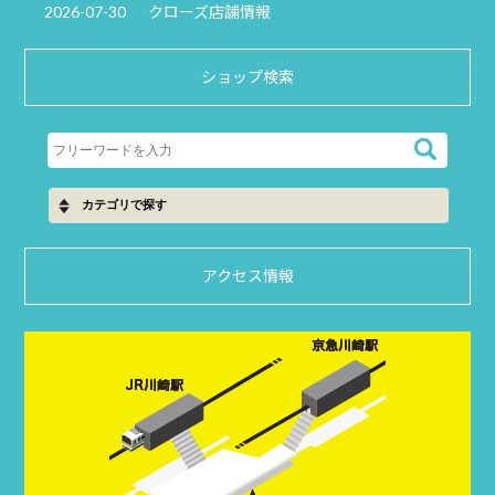
2026-07-30
クローズ店舗情報
ショップ検索
アクセス情報