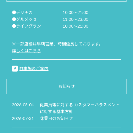
●デリチカ
10:00～21:00
●グルメッセ
11:00～23:00
●ライフグラン
10:00～21:00
※一部店舗は早朝営業、時間延長しております。
詳しくはこちら
駐車場のご案内
お知らせ
2026-08-04
従業員等に対する カスタマーハラスメント
に対する基本方針
2026-07-31
休業日のお知らせ