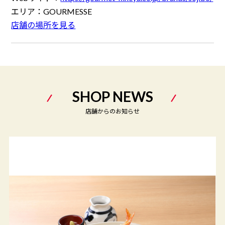
エリア：
GOURMESSE
店舗の場所を見る
SHOP NEWS
店舗からのお知らせ