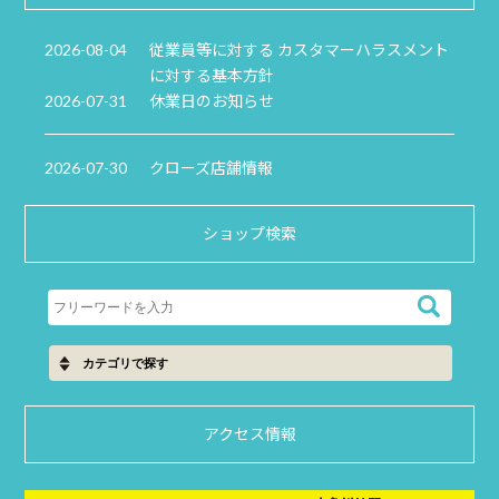
2026-08-04
従業員等に対する カスタマーハラスメント
に対する基本方針
2026-07-31
休業日のお知らせ
2026-07-30
クローズ店舗情報
ショップ検索
アクセス情報