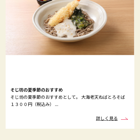
そじ坊の夏季節のおすすめ
そじ坊の夏季節のおすすめとして。 大海老天ねばとろそば
１３００円（税込み） …
詳しく見る