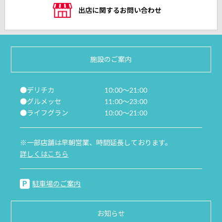
出店に関するお問い合わせ
施設のご案内
●デリチカ
10:00～21:00
●グルメッセ
11:00～23:00
●ライフグラン
10:00～21:00
※一部店舗は早朝営業、時間延長しております。
詳しくはこちら
駐車場のご案内
お知らせ