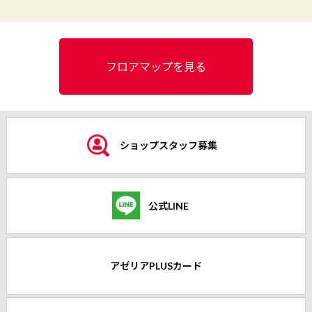
フロアマップを見る
ショップスタッフ募集
公式LINE
アゼリアPLUSカード