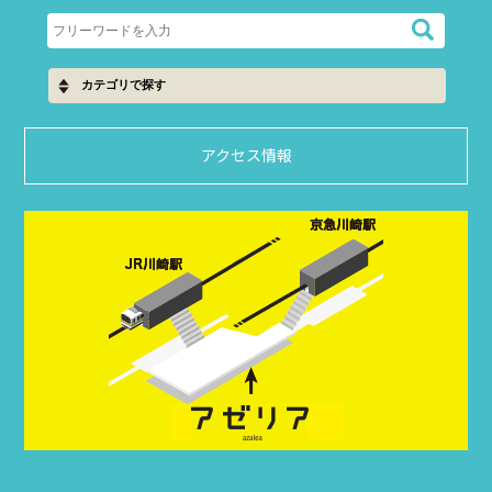
アクセス情報