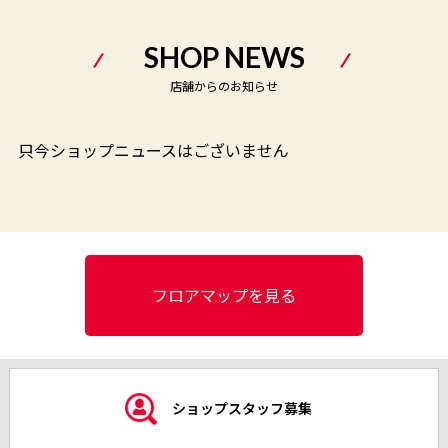
SHOP NEWS
店舗からのお知らせ
只今ショップニュースはございません
フロアマップを見る
ショップスタッフ募集