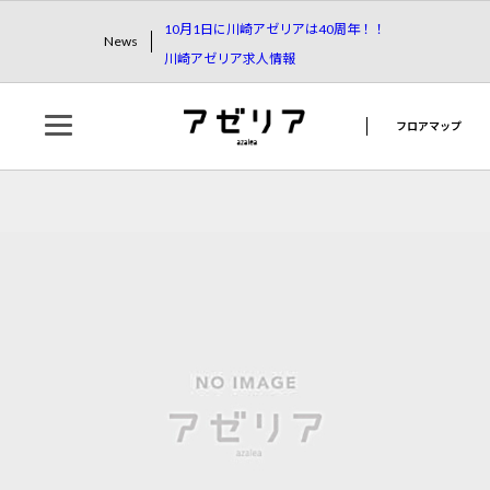
10月1日に川崎アゼリアは40周年！！
News
川崎アゼリア求人情報
フロアマップ