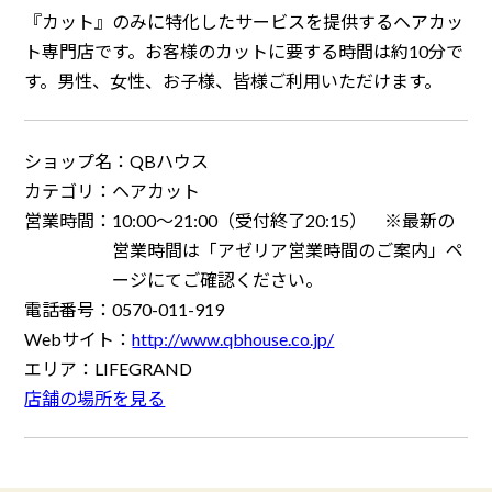
『カット』のみに特化したサービスを提供するヘアカッ
ト専門店です。お客様のカットに要する時間は約10分で
す。男性、女性、お子様、皆様ご利用いただけます。
ショップ名：
QBハウス
カテゴリ：
ヘアカット
営業時間：
10:00～21:00（受付終了20:15） ※最新の
営業時間は「アゼリア営業時間のご案内」ペ
ージにてご確認ください。
電話番号：
0570-011-919
Webサイト：
http://www.qbhouse.co.jp/
エリア：
LIFEGRAND
店舗の場所を見る