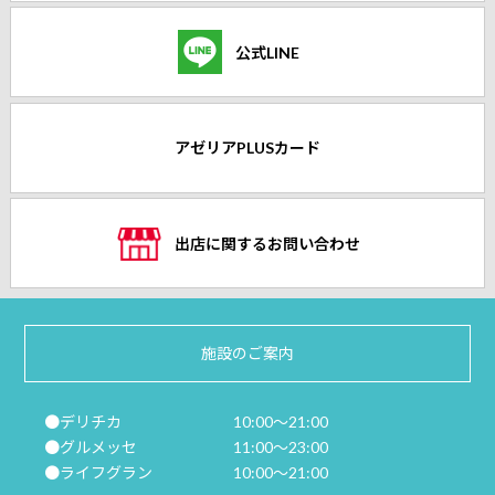
公式LINE
アゼリアPLUSカード
出店に関するお問い合わせ
施設のご案内
●デリチカ
10:00～21:00
●グルメッセ
11:00～23:00
●ライフグラン
10:00～21:00