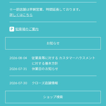
※一部店舗は早朝営業、時間延長しております。
詳しくはこちら
駐車場のご案内
お知らせ
2026-08-04
従業員等に対する カスタマーハラスメント
に対する基本方針
2026-07-31
休業日のお知らせ
2026-07-30
クローズ店舗情報
ショップ検索