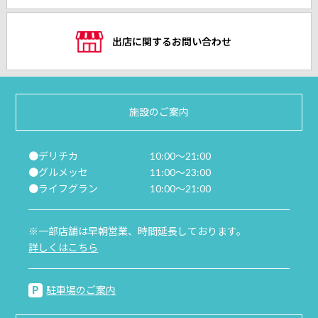
出店に関するお問い合わせ
施設のご案内
●デリチカ
10:00～21:00
●グルメッセ
11:00～23:00
●ライフグラン
10:00～21:00
※一部店舗は早朝営業、時間延長しております。
詳しくはこちら
駐車場のご案内