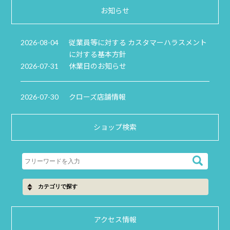
お知らせ
2026-08-04
従業員等に対する カスタマーハラスメント
に対する基本方針
2026-07-31
休業日のお知らせ
2026-07-30
クローズ店舗情報
ショップ検索
アクセス情報