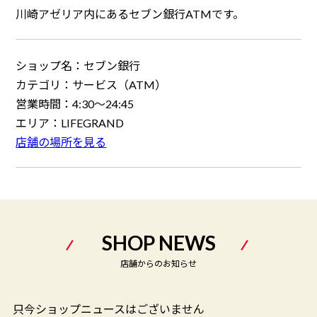
川崎アゼリア内にあるセブン銀行ATMです。
ショップ名：
セブン銀行
カテゴリ：
サービス（ATM）
営業時間：
4:30～24:45
エリア：
LIFEGRAND
店舗の場所を見る
SHOP NEWS
店舗からのお知らせ
只今ショップニュースはございません