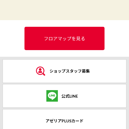
フロアマップを見る
ショップスタッフ募集
公式LINE
アゼリアPLUSカード