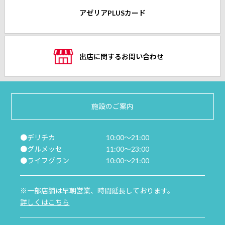
アゼリアPLUSカード
出店に関するお問い合わせ
施設のご案内
●デリチカ
10:00～21:00
●グルメッセ
11:00～23:00
●ライフグラン
10:00～21:00
※一部店舗は早朝営業、時間延長しております。
詳しくはこちら