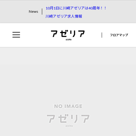
10月1日に川崎アゼリアは40周年！！
News
川崎アゼリア求人情報
フロアマップ