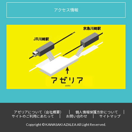
アクセス情報
アゼリアについて（会社概要）
個人情報保護方針について
サイトのご利用にあたって
お問い合わせ
サイトマップ
Copyright © KAWASAKI AZALEA All Light Reserved.