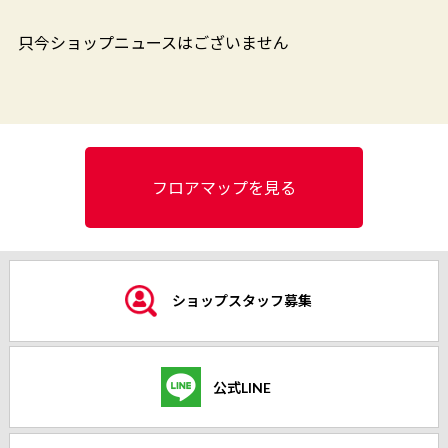
只今ショップニュースはございません
フロアマップを見る
ショップスタッフ募集
公式LINE