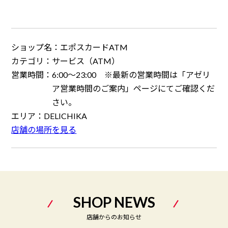
ショップ名：
エポスカードATM
カテゴリ：
サービス（ATM）
営業時間：
6:00～23:00 ※最新の営業時間は「アゼリ
ア営業時間のご案内」ページにてご確認くだ
さい。
エリア：
DELICHIKA
店舗の場所を見る
SHOP NEWS
店舗からのお知らせ