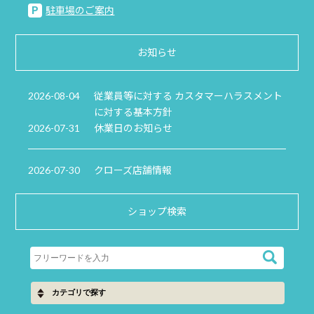
駐車場のご案内
お知らせ
2026-08-04
従業員等に対する カスタマーハラスメント
に対する基本方針
2026-07-31
休業日のお知らせ
2026-07-30
クローズ店舗情報
ショップ検索