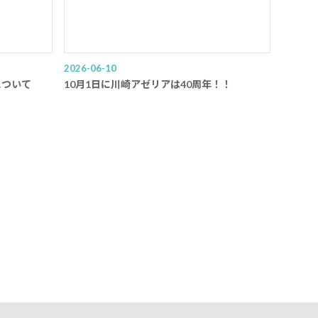
2026-06-10
について
10月1日に川崎アゼリアは40周年！！