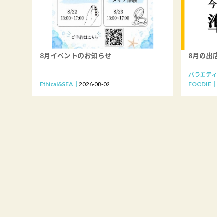
8月イベントのお知らせ
8月の出
バラエティ
Ethical&SEA
2026-08-02
FOODIE