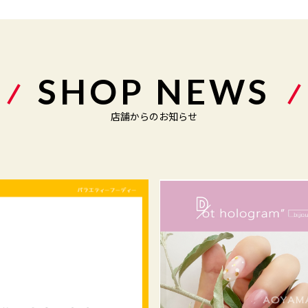
SHOP NEWS
店舗からのお知らせ