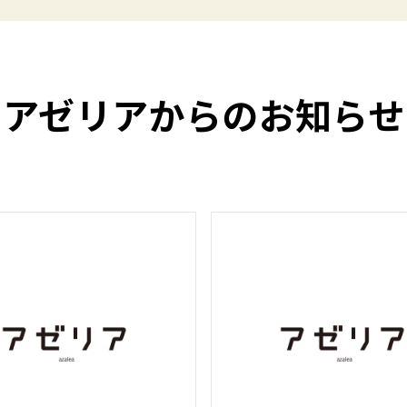
アゼリアからのお知らせ