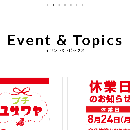
Event & Topics
イベント&トピックス