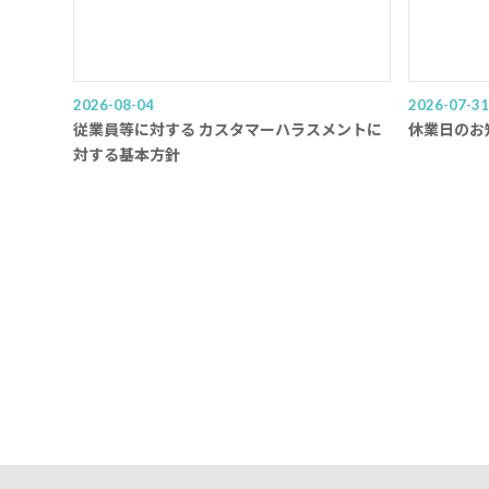
2026-08-04
2026-07-31
従業員等に対する カスタマーハラスメントに
休業日のお
対する基本方針