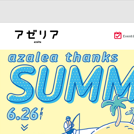
Event