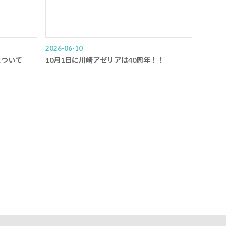
2026-06-10
について
10月1日に川崎アゼリアは40周年！！