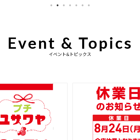
Event & Topics
イベント&トピックス