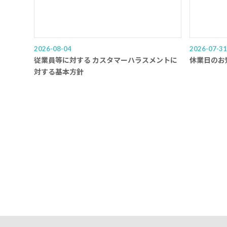
2026-08-04
2026-07-31
従業員等に対する カスタマーハラスメントに
休業日のお
対する基本方針