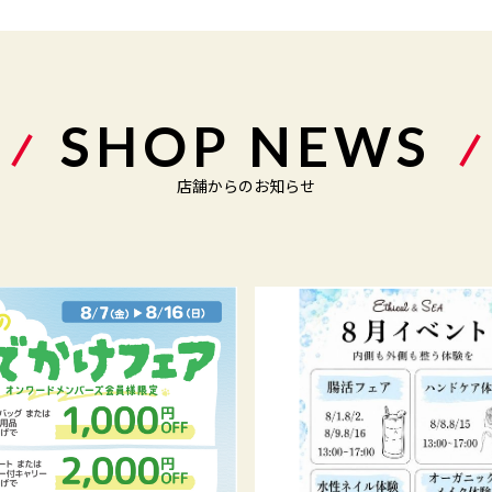
SHOP NEWS
店舗からのお知らせ