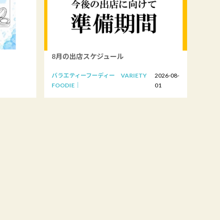
8月の出店スケジュール
バラエティーフーディー VARIETY
2026-08-
FOODIE
01