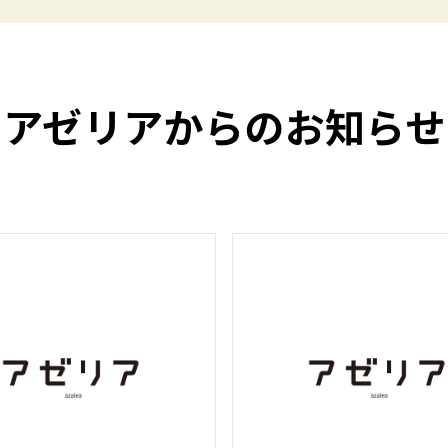
アゼリアからのお知らせ