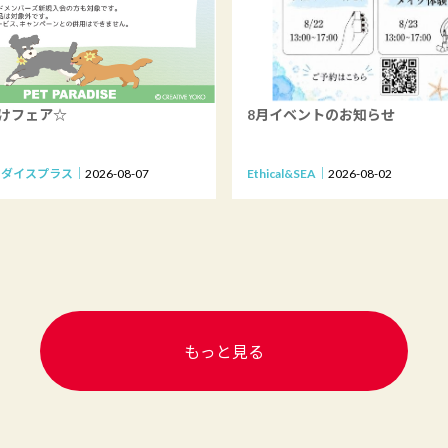
けフェア☆
8月イベントのお知らせ
ラダイスプラス
2026-08-07
Ethical&SEA
2026-08-02
もっと見る