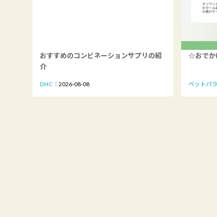
おすすめのコンビネーションサプリの紹
☆おでか
介
DHC
2026-08-08
ペットパ