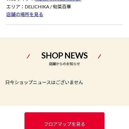
エリア：
DELICHIKA / 旬菜百華
店舗の場所を見る
SHOP NEWS
店舗からのお知らせ
只今ショップニュースはございません
フロアマップを見る