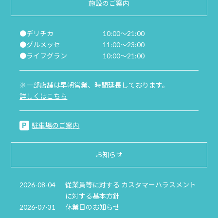
施設のご案内
●デリチカ
10:00～21:00
●グルメッセ
11:00～23:00
●ライフグラン
10:00～21:00
※一部店舗は早朝営業、時間延長しております。
詳しくはこちら
駐車場のご案内
お知らせ
2026-08-04
従業員等に対する カスタマーハラスメント
に対する基本方針
2026-07-31
休業日のお知らせ