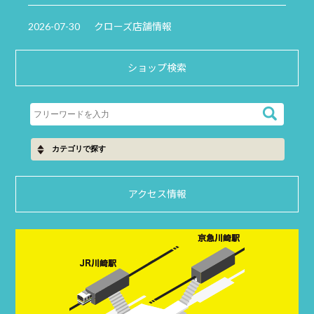
2026-07-30
クローズ店舗情報
ショップ検索
アクセス情報