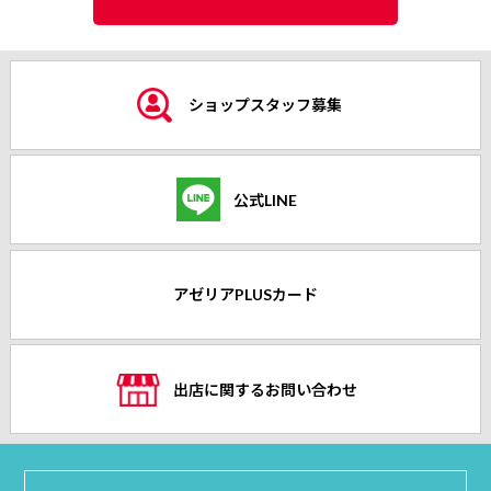
ショップスタッフ募集
公式LINE
アゼリアPLUSカード
出店に関するお問い合わせ